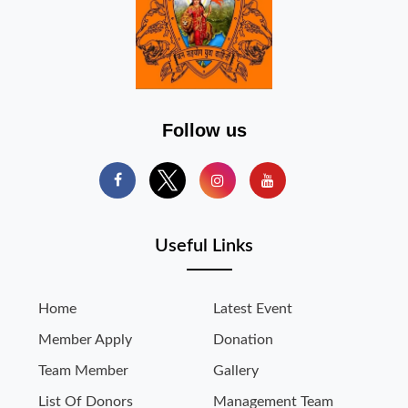
Follow us
Useful Links
Home
Latest Event
Member Apply
Donation
Team Member
Gallery
List Of Donors
Management Team