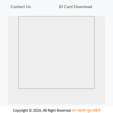
Contact Us
ID Card Download
Copyright © 2026, All Right Reserved
जन सहयोग युवा वाहिनी