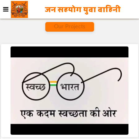
जन सहयोग युवा वाहिनी
Our Projects