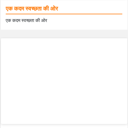
एक कदम स्वच्छता की ओर
एक कदम स्वच्छता की ओर