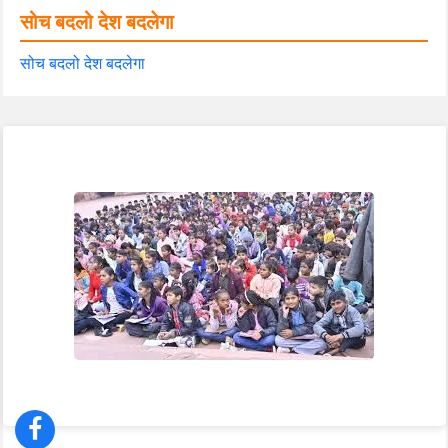
सोच बदलो देश बदलेगा
सोच बदलो देश बदलेगा