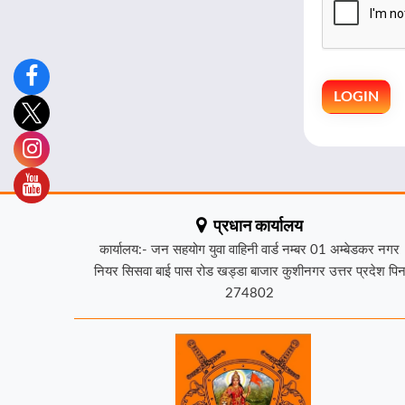
प्रधान कार्यालय
कार्यालय:- जन सहयोग युवा वाहिनी वार्ड नम्बर 01 अम्बेडकर नगर
नियर सिसवा बाई पास रोड खड्डा बाजार कुशीनगर उत्तर प्रदेश पि
274802