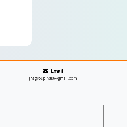
Email
jnsgroupindia@gmail.com