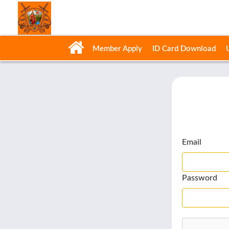
Member Apply
ID Card Download
Email
Password