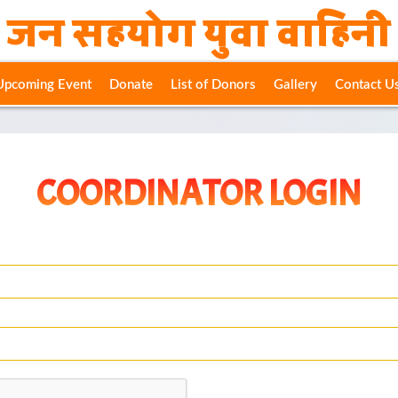
जन सहयोग युवा वाहिनी
Upcoming Event
Donate
List of Donors
Gallery
Contact U
COORDINATOR LOGIN